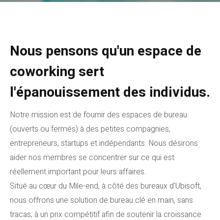
Nous pensons qu'un espace de
coworking sert
l'épanouissement des individus.
Notre mission est de fournir des espaces de bureau
(ouverts ou fermés) à des petites compagnies,
entrepreneurs, startups et indépendants. Nous désirons
aider nos membres se concentrer sur ce qui est
réellement important pour leurs affaires.
Situé au cœur du Mile-end, à côté des bureaux d’Ubisoft,
nous offrons une solution de bureau clé en main, sans
tracas, à un prix compétitif afin de soutenir la croissance