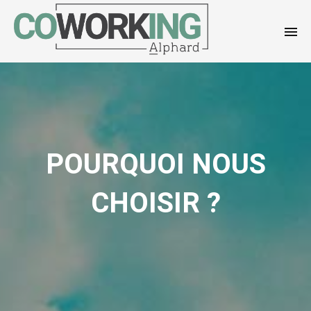
POURQUOI NOUS
CHOISIR ?