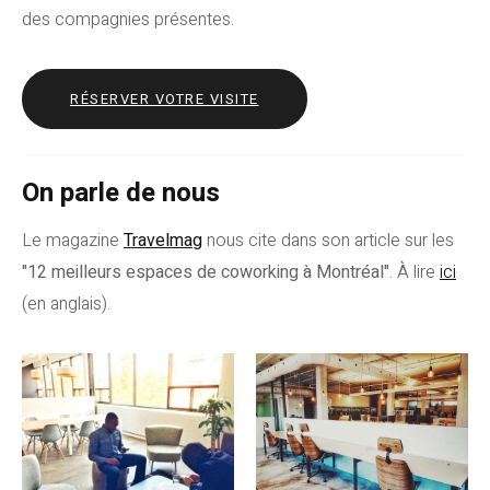
des compagnies présentes.
RÉSERVER VOTRE VISITE
On parle de nous
Le magazine
Travelmag
nous cite dans son article sur les
"12 meilleurs espaces de coworking à Montréal"
. À lire
ici
(en anglais).