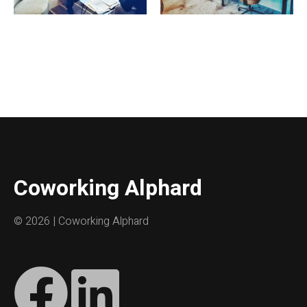
Coworking Alphard
©
2026 | Coworking Alphard