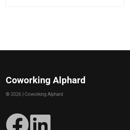
Coworking Alphard
©
2026 | Coworking Alphard