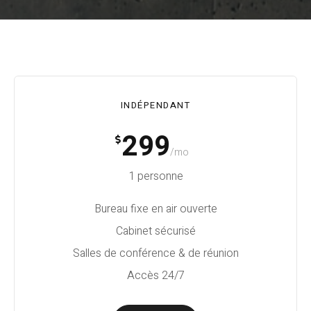
INDÉPENDANT
299
/mo
1 personne
Bureau fixe en air ouverte
Cabinet sécurisé
Salles de conférence & de réunion
Accès 24/7