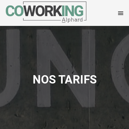
NOS TARIFS