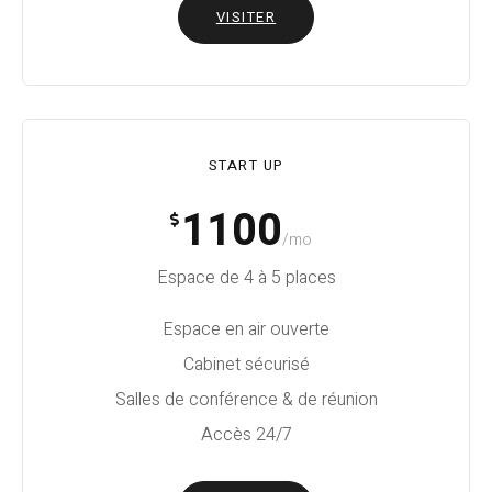
VISITER
START UP
1100
/mo
Espace de 4 à 5 places
Espace en air ouverte
Cabinet sécurisé
Salles de conférence & de réunion
Accès 24/7